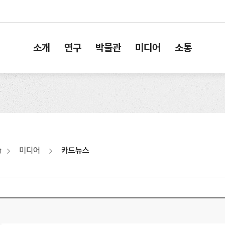
소개
연구
박물관
미디어
소통
미디어
카드뉴스