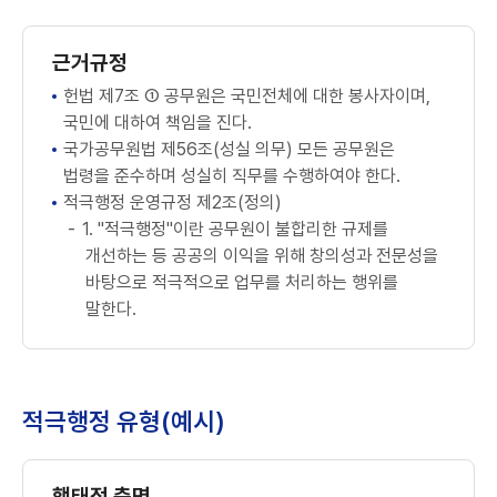
근거규정
헌법 제7조 ① 공무원은 국민전체에 대한 봉사자이며,
국민에 대하여 책임을 진다.
국가공무원법 제56조(성실 의무) 모든 공무원은
법령을 준수하며 성실히 직무를 수행하여야 한다.
적극행정 운영규정 제2조(정의)
1. "적극행정"이란 공무원이 불합리한 규제를
개선하는 등 공공의 이익을 위해 창의성과 전문성을
바탕으로 적극적으로 업무를 처리하는 행위를
말한다.
적극행정 유형(예시)
행태적 측면