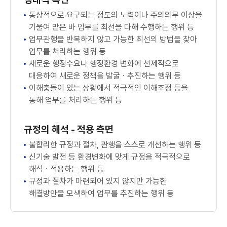
통상적으로 요구되는 정도의 노력이나 주의의무 이상을
기울여 맡은 바 임무를 최선을 다해 수행하는 행위 등
업무관행을 반복하지 않고 가능한 최선의 방법을 찾아
업무를 처리하는 행위 등
새로운 행정수요나 행정환경 변화에 선제적으로
대응하여 새로운 정책을 발굴ㆍ추진하는 행위 등
이해충돌이 있는 상황에서 적극적인 이해조정 등을
통해 업무를 처리하는 행위 등
규정의 해석 - 적용 측면
불합리한 규정과 절차, 관행을 스스로 개선하는 행위 등
신기술 발전 등 환경변화에 맞게 규정을 적극적으로
해석ㆍ적용하는 행위 등
규정과 절차가 마련되어 있지 않지만 가능한
해결방안을 모색하여 업무를 추진하는 행위 등