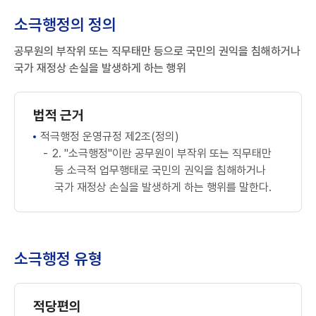
소극행정의 정의
공무원의 부작위 또는 직무태만 등으로 국민의 권익을 침해하거나
국가 재정상 손실을 발생하게 하는 행위
법적 근거
적극행정 운영규정 제2조(정의)
2. "소극행정"이란 공무원이 부작위 또는 직무태만
등 소극적 업무행태로 국민의 권익을 침해하거나
국가 재정상 손실을 발생하게 하는 행위를 말한다.
소극행정 유형
적당편의