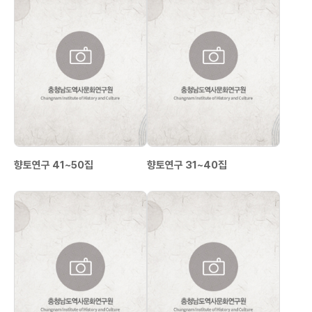
향토연구 41~50집
향토연구 31~40집