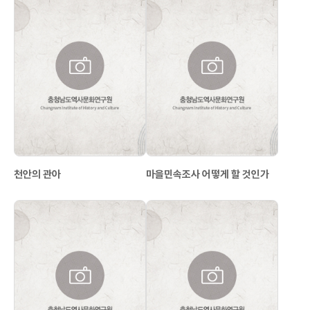
천안의 관아
마을민속조사 어떻게 할 것인가